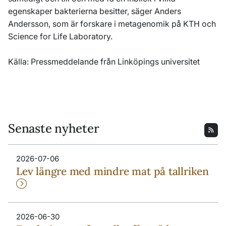
egenskaper bakterierna besitter, säger Anders
Andersson, som är forskare i metagenomik på KTH och
Science for Life Laboratory.
Källa: Pressmeddelande från Linköpings universitet
Senaste nyheter
2026-07-06
Lev längre med mindre mat på tallriken
2026-06-30