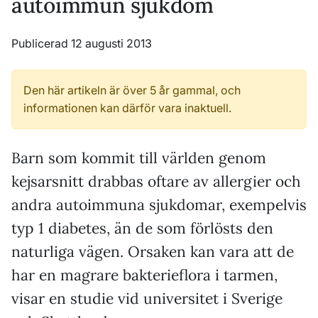
autoimmun sjukdom
Publicerad 12 augusti 2013
Den här artikeln är över 5 år gammal, och
informationen kan därför vara inaktuell.
Barn som kommit till världen genom
kejsarsnitt drabbas oftare av allergier och
andra autoimmuna sjukdomar, exempelvis
typ 1 diabetes, än de som förlösts den
naturliga vägen. Orsaken kan vara att de
har en magrare bakterieflora i tarmen,
visar en studie vid universitet i Sverige