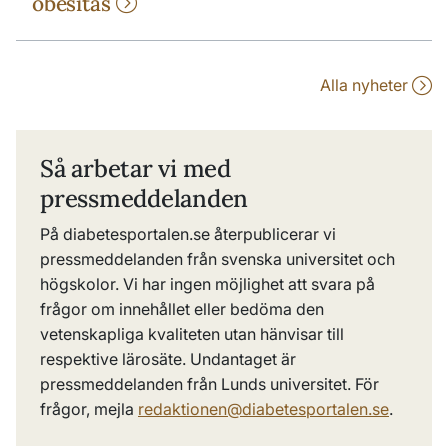
obesitas
Alla nyheter
Så arbetar vi med
pressmeddelanden
På diabetesportalen.se återpublicerar vi
pressmeddelanden från svenska universitet och
högskolor. Vi har ingen möjlighet att svara på
frågor om innehållet eller bedöma den
vetenskapliga kvaliteten utan hänvisar till
respektive lärosäte. Undantaget är
pressmeddelanden från Lunds universitet. För
frågor, mejla
redaktionen@diabetesportalen.se
.