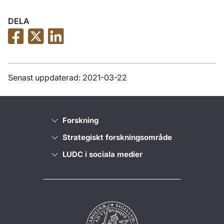
DELA
Senast uppdaterad: 2021-03-22
Forskning
Strategiskt forskningsområde
LUDC i sociala medier