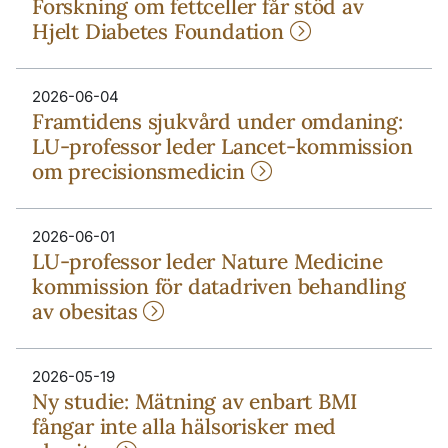
Forskning om fettceller får stöd av
Hjelt Diabetes Foundation
2026-06-04
Framtidens sjukvård under omdaning:
LU-professor leder Lancet-kommission
om precisionsmedicin
2026-06-01
LU-professor leder Nature Medicine
kommission för datadriven behandling
av obesitas
2026-05-19
Ny studie: Mätning av enbart BMI
fångar inte alla hälsorisker med