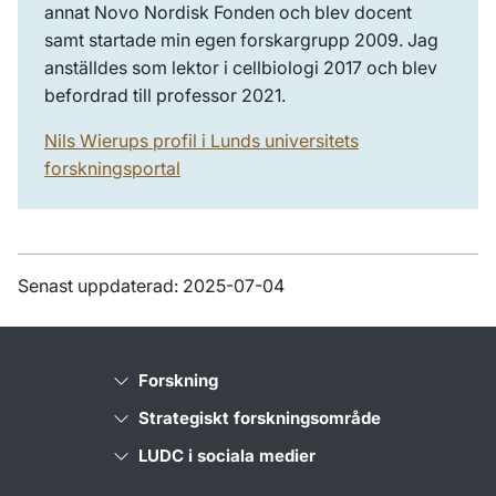
annat Novo Nordisk Fonden och blev docent
samt startade min egen forskargrupp 2009. Jag
anställdes som lektor i cellbiologi 2017 och blev
befordrad till professor 2021.
Nils Wierups profil i Lunds universitets
forskningsportal
Senast uppdaterad: 2025-07-04
Forskning
Strategiskt forskningsområde
LUDC i sociala medier