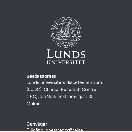
Besöksadress
Lunds universitets diabetescentrum
(LUDC), Clinical Research Centre,
CRC, Jan Waldenströms gata 35,
Malmö
Genvägar
Tillgänglighetsredogörelse