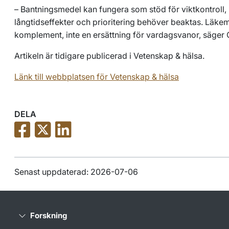
– Bantningsmedel kan fungera som stöd för viktkontroll,
långtidseffekter och prioritering behöver beaktas. Läkem
komplement, inte en ersättning för vardagsvanor, säger 
Artikeln är tidigare publicerad i Vetenskap & hälsa.
Länk till webbplatsen för Vetenskap & hälsa
DELA
Senast uppdaterad: 2026-07-06
Forskning