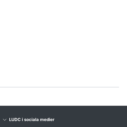
LUDC i sociala medier